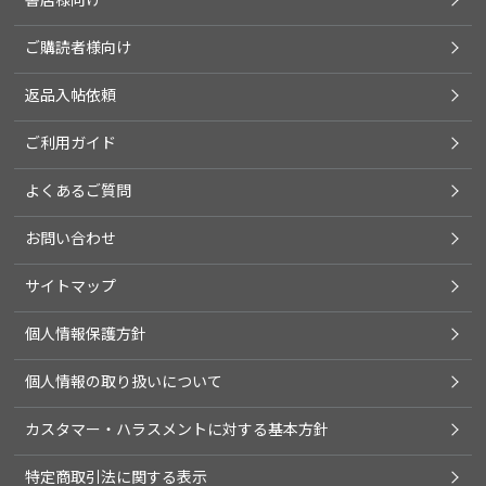
ご購読者様向け
返品入帖依頼
ご利用ガイド
よくあるご質問
お問い合わせ
サイトマップ
個人情報保護方針
個人情報の取り扱いについて
カスタマー・ハラスメントに対する基本方針
特定商取引法に関する表示