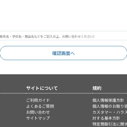
務先名・学校名・商品名などをご記入の上、お問い合わせください）
サイトについて
規約
ご利用ガイド
個人情報保護方針
よくあるご質問
個人情報のお取り
お問い合わせ
カスタマー・ハラ
サイトマップ
対する基本方針
特定商取引法に関