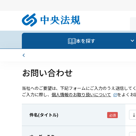
本を探す
お問い合わせ
当社へのご要望は、下記フォームにご入力のうえ送信して
ご入力に際し、
個人情報のお取り扱いについて
をよくお
件名(タイトル)