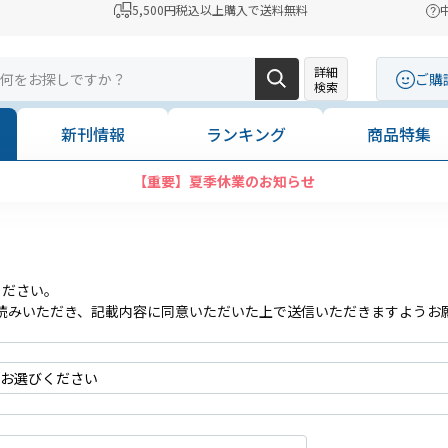
5,500円税込以上購入で送料無料
詳細
ご購
検索
新刊情報
ランキング
商品特集
【重要】夏季休業のお知らせ
ください。
読みいただき、記載内容に同意いただいた上で送信いただきますようお