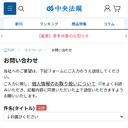
新刊
ランキング
商品特集
コラム
【重要】夏季休業のお知らせ
TOP
>
マイページ
>
お問い合わせ
お問い合わせ
当社へのご要望は、下記フォームにご入力のうえ送信してくださ
い。
個人情報のお取り扱いについて
ご入力に際し、
をよくお読
みいただき、記載内容に同意いただいた上で送信いただきますよう
お願いいたします。
件名(タイトル)