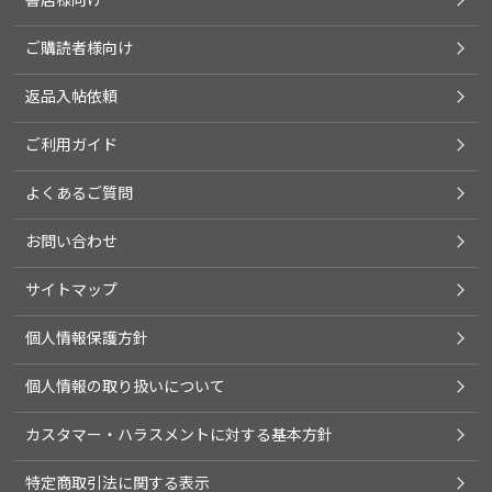
ご購読者様向け
返品入帖依頼
ご利用ガイド
よくあるご質問
お問い合わせ
サイトマップ
個人情報保護方針
個人情報の取り扱いについて
カスタマー・ハラスメントに対する基本方針
特定商取引法に関する表示