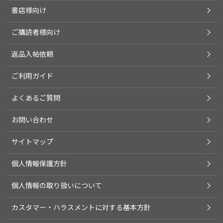
書店様向け
ご購読者様向け
返品入帖依頼
ご利用ガイド
よくあるご質問
お問い合わせ
サイトマップ
個人情報保護方針
個人情報の取り扱いについて
カスタマー・ハラスメントに対する基本方針