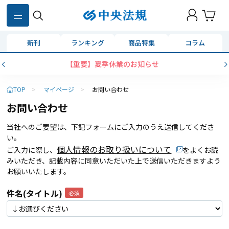
新刊
ランキング
商品特集
コラム
【重要】夏季休業のお知らせ
TOP
>
マイページ
>
お問い合わせ
お問い合わせ
当社へのご要望は、下記フォームにご入力のうえ送信してくださ
い。
個人情報のお取り扱いについて
ご入力に際し、
をよくお読
みいただき、記載内容に同意いただいた上で送信いただきますよう
お願いいたします。
件名(タイトル)