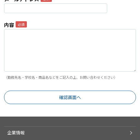
内容
（勤務先名・学校名・商品名などをご記入の上、お問い合わせください）
企業情報