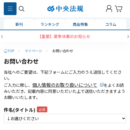
新刊
ランキング
商品特集
コラム
【重要】夏季休業のお知らせ
TOP
>
マイページ
>
お問い合わせ
お問い合わせ
当社へのご要望は、下記フォームにご入力のうえ送信してくださ
い。
個人情報のお取り扱いについて
ご入力に際し、
をよくお読
みいただき、記載内容に同意いただいた上で送信いただきますよう
お願いいたします。
件名(タイトル)