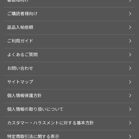
ご購読者様向け
返品入帖依頼
ご利用ガイド
よくあるご質問
お問い合わせ
サイトマップ
個人情報保護方針
個人情報の取り扱いについて
カスタマー・ハラスメントに対する基本方針
特定商取引法に関する表示