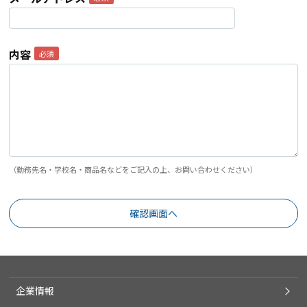
内容
（勤務先名・学校名・商品名などをご記入の上、お問い合わせください）
企業情報