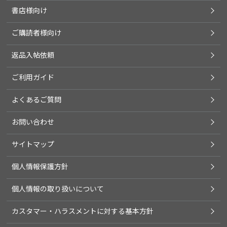
書店様向け
ご購読者様向け
返品入帖依頼
ご利用ガイド
よくあるご質問
お問い合わせ
サイトマップ
個人情報保護方針
個人情報の取り扱いについて
カスタマー・ハラスメントに対する基本方針