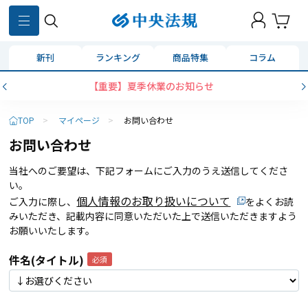
新刊
ランキング
商品特集
コラム
【重要】夏季休業のお知らせ
TOP
>
マイページ
>
お問い合わせ
お問い合わせ
当社へのご要望は、下記フォームにご入力のうえ送信してくださ
い。
個人情報のお取り扱いについて
ご入力に際し、
をよくお読
みいただき、記載内容に同意いただいた上で送信いただきますよう
お願いいたします。
件名(タイトル)