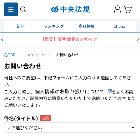
新刊
ランキング
商品特集
コラム
【重要】夏季休業のお知らせ
TOP
>
マイページ
>
お問い合わせ
お問い合わせ
当社へのご要望は、下記フォームにご入力のうえ送信してくださ
い。
個人情報のお取り扱いについて
ご入力に際し、
をよくお読
みいただき、記載内容に同意いただいた上で送信いただきますよう
お願いいたします。
件名(タイトル)