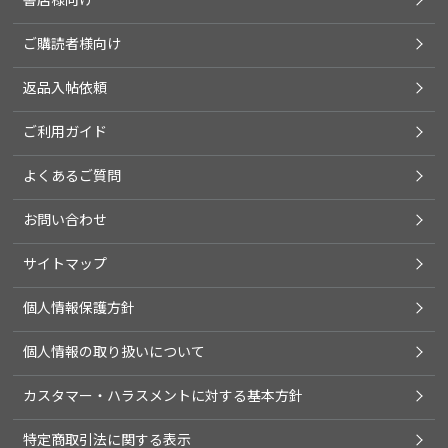
ご購読者様向け
返品入帖依頼
ご利用ガイド
よくあるご質問
お問い合わせ
サイトマップ
個人情報保護方針
個人情報の取り扱いについて
カスタマー・ハラスメントに対する基本方針
特定商取引法に関する表示