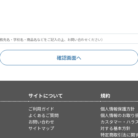
務先名・学校名・商品名などをご記入の上、お問い合わせください）
サイトについて
規約
ご利用ガイド
個人情報保護方針
よくあるご質問
個人情報のお取り
お問い合わせ
カスタマー・ハラ
サイトマップ
対する基本方針
特定商取引法に関