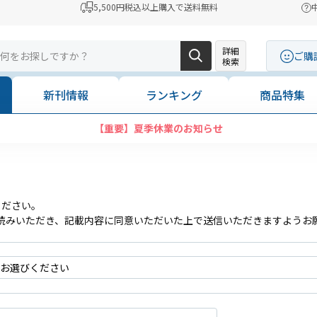
5,500円税込以上購入で送料無料
詳細
ご購
検索
新刊情報
ランキング
商品特集
【重要】夏季休業のお知らせ
ください。
読みいただき、記載内容に同意いただいた上で送信いただきますようお