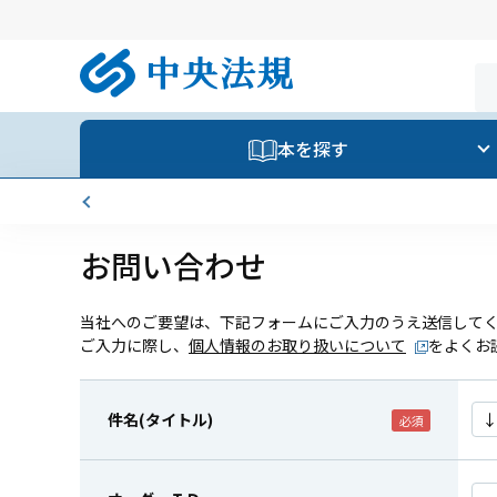
本を探す
お問い合わせ
当社へのご要望は、下記フォームにご入力のうえ送信して
ご入力に際し、
個人情報のお取り扱いについて
をよくお
件名(タイトル)