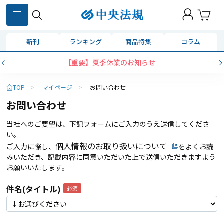
新刊
ランキング
商品特集
コラム
【重要】夏季休業のお知らせ
TOP
>
マイページ
>
お問い合わせ
お問い合わせ
当社へのご要望は、下記フォームにご入力のうえ送信してくださ
い。
個人情報のお取り扱いについて
ご入力に際し、
をよくお読
みいただき、記載内容に同意いただいた上で送信いただきますよう
お願いいたします。
件名(タイトル)