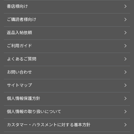
書店様向け
ご購読者様向け
返品入帖依頼
ご利用ガイド
よくあるご質問
お問い合わせ
サイトマップ
個人情報保護方針
個人情報の取り扱いについて
カスタマー・ハラスメントに対する基本方針