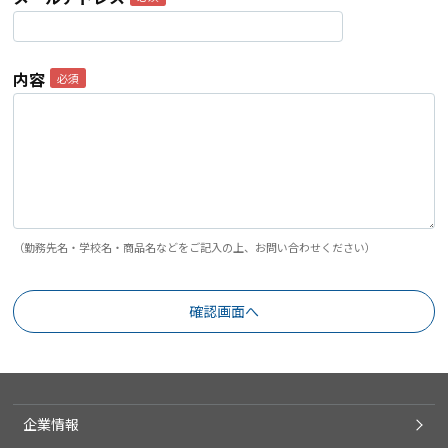
内容
（勤務先名・学校名・商品名などをご記入の上、お問い合わせください）
企業情報