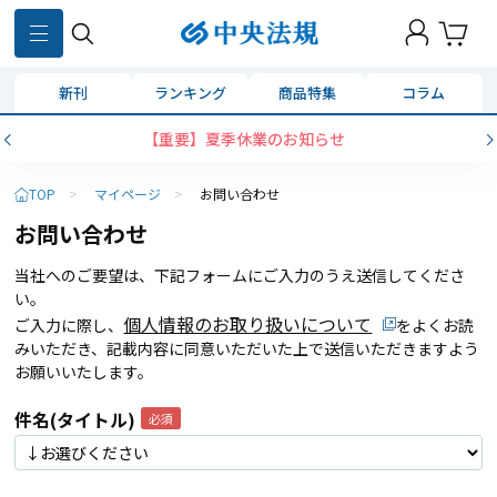
新刊
ランキング
商品特集
コラム
【重要】夏季休業のお知らせ
TOP
>
マイページ
>
お問い合わせ
お問い合わせ
当社へのご要望は、下記フォームにご入力のうえ送信してくださ
い。
個人情報のお取り扱いについて
ご入力に際し、
をよくお読
みいただき、記載内容に同意いただいた上で送信いただきますよう
お願いいたします。
件名(タイトル)