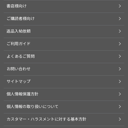
書店様向け
ご購読者様向け
返品入帖依頼
ご利用ガイド
よくあるご質問
お問い合わせ
サイトマップ
個人情報保護方針
個人情報の取り扱いについて
カスタマー・ハラスメントに対する基本方針