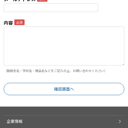
内容
（勤務先名・学校名・商品名などをご記入の上、お問い合わせください）
企業情報