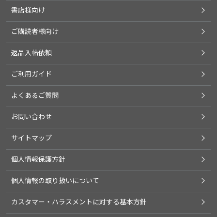
書店様向け
ご購読者様向け
返品入帖依頼
ご利用ガイド
よくあるご質問
お問い合わせ
サイトマップ
個人情報保護方針
個人情報の取り扱いについて
カスタマー・ハラスメントに対する基本方針