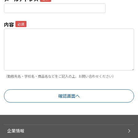
内容
（勤務先名・学校名・商品名などをご記入の上、お問い合わせください）
企業情報