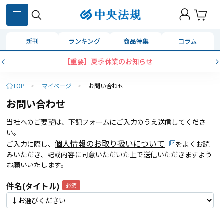
新刊
ランキング
商品特集
コラム
【重要】夏季休業のお知らせ
TOP
>
マイページ
>
お問い合わせ
お問い合わせ
当社へのご要望は、下記フォームにご入力のうえ送信してくださ
い。
個人情報のお取り扱いについて
ご入力に際し、
をよくお読
みいただき、記載内容に同意いただいた上で送信いただきますよう
お願いいたします。
件名(タイトル)