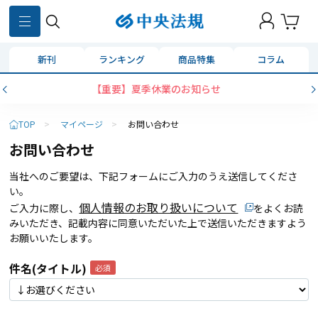
新刊
ランキング
商品特集
コラム
【重要】夏季休業のお知らせ
TOP
>
マイページ
>
お問い合わせ
お問い合わせ
当社へのご要望は、下記フォームにご入力のうえ送信してくださ
い。
個人情報のお取り扱いについて
ご入力に際し、
をよくお読
みいただき、記載内容に同意いただいた上で送信いただきますよう
お願いいたします。
件名(タイトル)