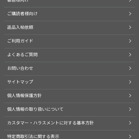
ご購読者様向け
返品入帖依頼
ご利用ガイド
よくあるご質問
お問い合わせ
サイトマップ
個人情報保護方針
個人情報の取り扱いについて
カスタマー・ハラスメントに対する基本方針
特定商取引法に関する表示