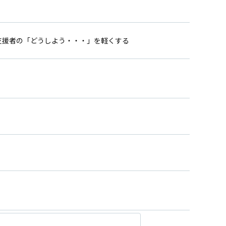
支援者の「どうしよう・・・」を軽くする