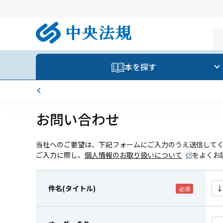
本を探す
お問い合わせ
当社へのご要望は、下記フォームにご入力のうえ送信して
ご入力に際し、
個人情報のお取り扱いについて
をよくお
件名(タイトル)