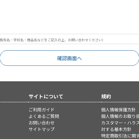
務先名・学校名・商品名などをご記入の上、お問い合わせください）
サイトについて
規約
ご利用ガイド
個人情報保護方針
よくあるご質問
個人情報のお取り
お問い合わせ
カスタマー・ハラ
サイトマップ
対する基本方針
特定商取引法に関