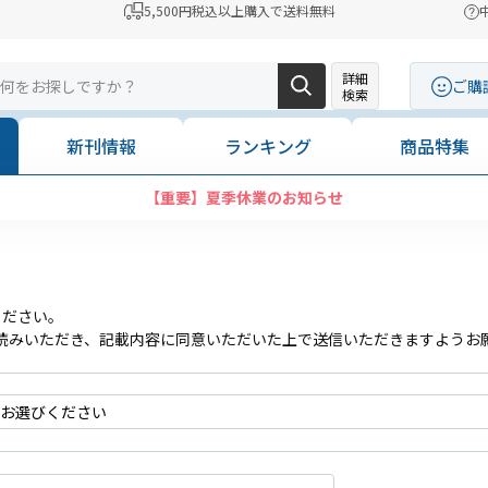
5,500円税込以上購入で送料無料
詳細
ご購
検索
新刊情報
ランキング
商品特集
【重要】夏季休業のお知らせ
ください。
読みいただき、記載内容に同意いただいた上で送信いただきますようお