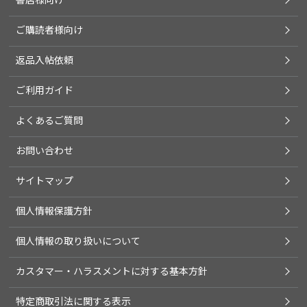
ご購読者様向け
返品入帖依頼
ご利用ガイド
よくあるご質問
お問い合わせ
サイトマップ
個人情報保護方針
個人情報の取り扱いについて
カスタマー・ハラスメントに対する基本方針
特定商取引法に関する表示