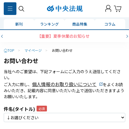
新刊
ランキング
商品特集
コラム
【重要】夏季休業のお知らせ
TOP
>
マイページ
>
お問い合わせ
お問い合わせ
当社へのご要望は、下記フォームにご入力のうえ送信してくださ
い。
個人情報のお取り扱いについて
ご入力に際し、
をよくお読
みいただき、記載内容に同意いただいた上で送信いただきますよう
お願いいたします。
件名(タイトル)