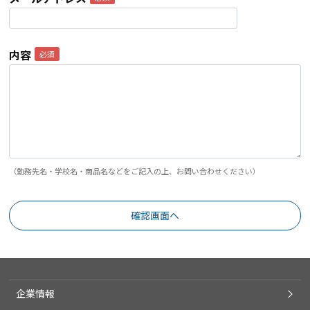
内容
（勤務先名・学校名・商品名などをご記入の上、お問い合わせください）
企業情報