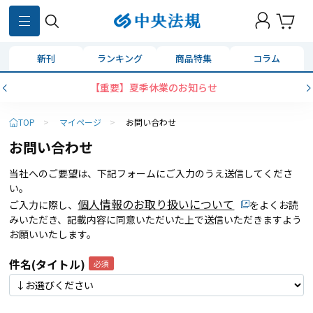
新刊
ランキング
商品特集
コラム
【重要】夏季休業のお知らせ
TOP
>
マイページ
>
お問い合わせ
お問い合わせ
当社へのご要望は、下記フォームにご入力のうえ送信してくださ
い。
個人情報のお取り扱いについて
ご入力に際し、
をよくお読
みいただき、記載内容に同意いただいた上で送信いただきますよう
お願いいたします。
件名(タイトル)