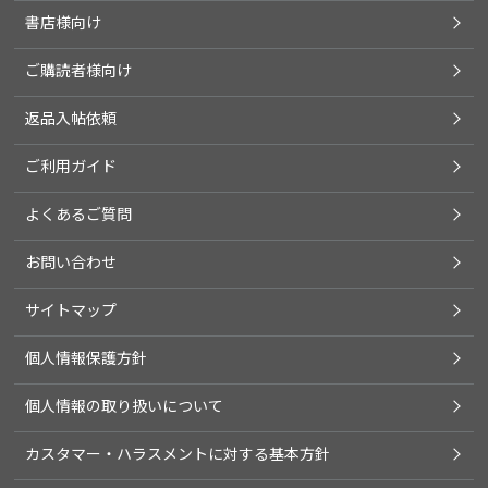
書店様向け
ご購読者様向け
返品入帖依頼
ご利用ガイド
よくあるご質問
お問い合わせ
サイトマップ
個人情報保護方針
個人情報の取り扱いについて
カスタマー・ハラスメントに対する基本方針