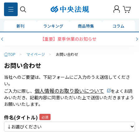
新刊
ランキング
商品特集
コラム
【重要】夏季休業のお知らせ
TOP
>
マイページ
>
お問い合わせ
お問い合わせ
当社へのご要望は、下記フォームにご入力のうえ送信してくださ
い。
個人情報のお取り扱いについて
ご入力に際し、
をよくお読
みいただき、記載内容に同意いただいた上で送信いただきますよう
お願いいたします。
件名(タイトル)