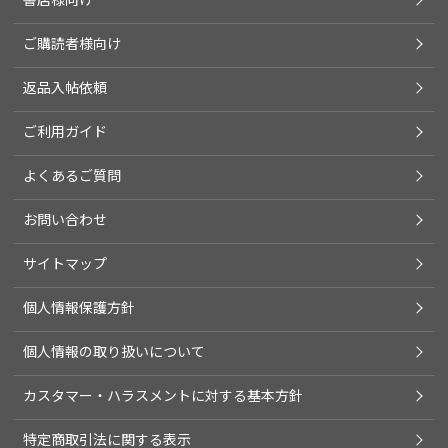
ご購読者様向け
返品入帖依頼
ご利用ガイド
よくあるご質問
お問い合わせ
サイトマップ
個人情報保護方針
個人情報の取り扱いについて
カスタマー・ハラスメントに対する基本方針
特定商取引法に関する表示