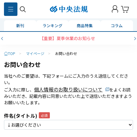
新刊
ランキング
商品特集
コラム
【重要】夏季休業のお知らせ
TOP
>
マイページ
>
お問い合わせ
お問い合わせ
当社へのご要望は、下記フォームにご入力のうえ送信してくださ
い。
個人情報のお取り扱いについて
ご入力に際し、
をよくお読
みいただき、記載内容に同意いただいた上で送信いただきますよう
お願いいたします。
件名(タイトル)