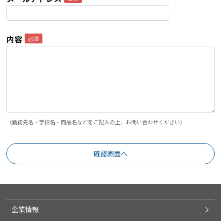
内容
（勤務先名・学校名・商品名などをご記入の上、お問い合わせください）
企業情報