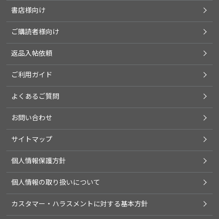
書店様向け
ご購読者様向け
返品入帖依頼
ご利用ガイド
よくあるご質問
お問い合わせ
サイトマップ
個人情報保護方針
個人情報の取り扱いについて
カスタマー・ハラスメントに対する基本方針