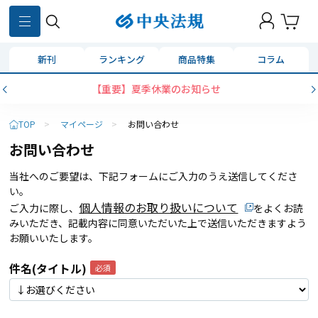
新刊
ランキング
商品特集
コラム
【重要】夏季休業のお知らせ
TOP
>
マイページ
>
お問い合わせ
お問い合わせ
当社へのご要望は、下記フォームにご入力のうえ送信してくださ
い。
個人情報のお取り扱いについて
ご入力に際し、
をよくお読
みいただき、記載内容に同意いただいた上で送信いただきますよう
お願いいたします。
件名(タイトル)