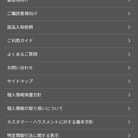
ご購読者様向け
返品入帖依頼
ご利用ガイド
よくあるご質問
お問い合わせ
サイトマップ
個人情報保護方針
個人情報の取り扱いについて
カスタマー・ハラスメントに対する基本方針
特定商取引法に関する表示