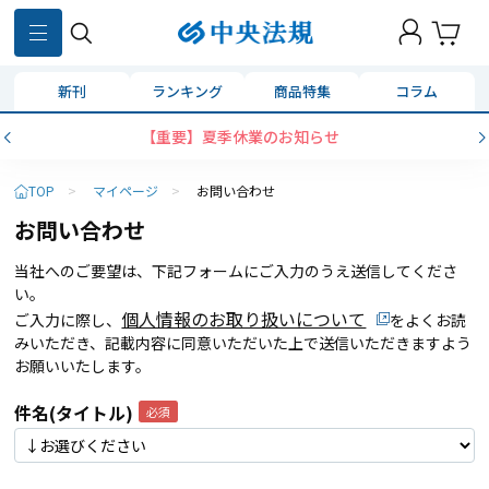
新刊
ランキング
商品特集
コラム
【重要】夏季休業のお知らせ
TOP
>
マイページ
>
お問い合わせ
お問い合わせ
当社へのご要望は、下記フォームにご入力のうえ送信してくださ
い。
個人情報のお取り扱いについて
ご入力に際し、
をよくお読
みいただき、記載内容に同意いただいた上で送信いただきますよう
お願いいたします。
件名(タイトル)