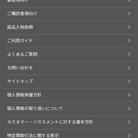
ご購読者様向け
返品入帖依頼
ご利用ガイド
よくあるご質問
お問い合わせ
サイトマップ
個人情報保護方針
個人情報の取り扱いについて
カスタマー・ハラスメントに対する基本方針
特定商取引法に関する表示