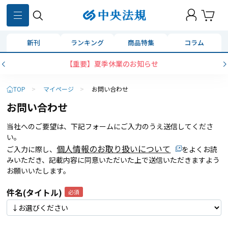
新刊
ランキング
商品特集
コラム
【重要】夏季休業のお知らせ
TOP
>
マイページ
>
お問い合わせ
お問い合わせ
当社へのご要望は、下記フォームにご入力のうえ送信してくださ
い。
個人情報のお取り扱いについて
ご入力に際し、
をよくお読
みいただき、記載内容に同意いただいた上で送信いただきますよう
お願いいたします。
件名(タイトル)