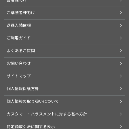
ご購読者様向け
返品入帖依頼
ご利用ガイド
よくあるご質問
お問い合わせ
サイトマップ
個人情報保護方針
個人情報の取り扱いについて
カスタマー・ハラスメントに対する基本方針
特定商取引法に関する表示