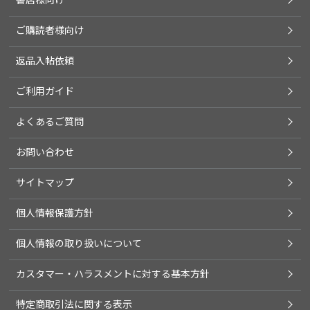
ご購読者様向け
返品入帖依頼
ご利用ガイド
よくあるご質問
お問い合わせ
サイトマップ
個人情報保護方針
個人情報の取り扱いについて
カスタマー・ハラスメントに対する基本方針
特定商取引法に関する表示