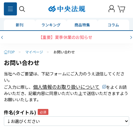
新刊
ランキング
商品特集
コラム
【重要】夏季休業のお知らせ
TOP
>
マイページ
>
お問い合わせ
お問い合わせ
当社へのご要望は、下記フォームにご入力のうえ送信してくださ
い。
個人情報のお取り扱いについて
ご入力に際し、
をよくお読
みいただき、記載内容に同意いただいた上で送信いただきますよう
お願いいたします。
件名(タイトル)