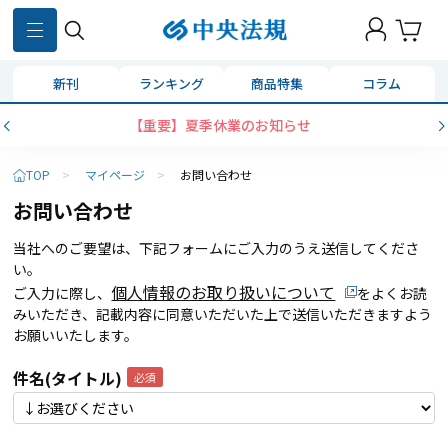
新刊
ランキング
商品特集
コラム
【重要】夏季休業のお知らせ
TOP
>
マイページ
>
お問い合わせ
お問い合わせ
当社へのご要望は、下記フォームにご入力のうえ送信してくださ
い。
個人情報のお取り扱いについて
ご入力に際し、
をよくお読
みいただき、記載内容に同意いただいた上で送信いただきますよう
お願いいたします。
件名(タイトル)