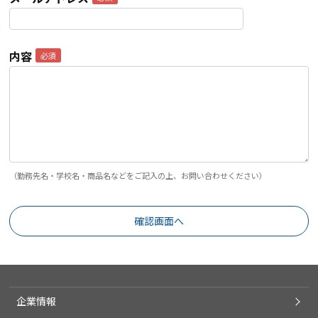
内容
（勤務先名・学校名・商品名などをご記入の上、お問い合わせください）
企業情報