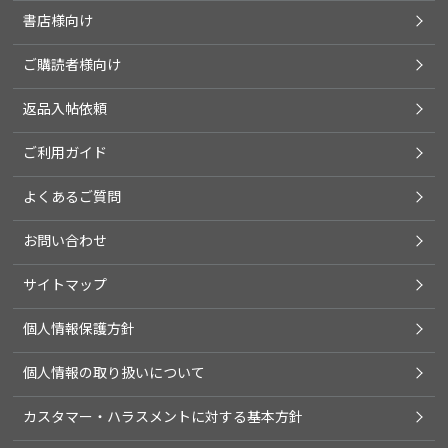
書店様向け
ご購読者様向け
返品入帖依頼
ご利用ガイド
よくあるご質問
お問い合わせ
サイトマップ
個人情報保護方針
個人情報の取り扱いについて
カスタマー・ハラスメントに対する基本方針