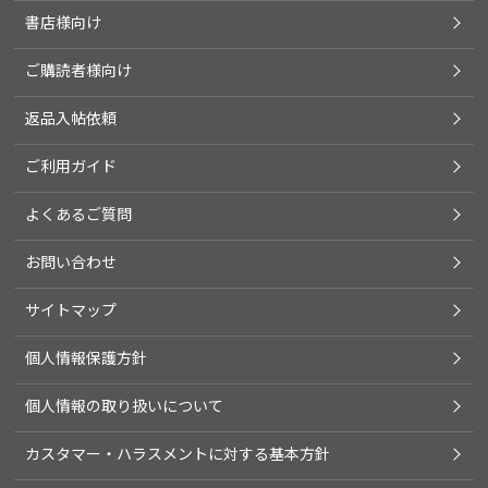
書店様向け
ご購読者様向け
返品入帖依頼
ご利用ガイド
よくあるご質問
お問い合わせ
サイトマップ
個人情報保護方針
個人情報の取り扱いについて
カスタマー・ハラスメントに対する基本方針