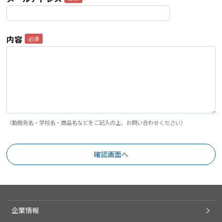
内容
（勤務先名・学校名・商品名などをご記入の上、お問い合わせください）
企業情報