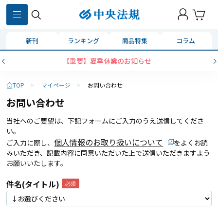
新刊
ランキング
商品特集
コラム
【重要】夏季休業のお知らせ
TOP
>
マイページ
>
お問い合わせ
お問い合わせ
当社へのご要望は、下記フォームにご入力のうえ送信してくださ
い。
個人情報のお取り扱いについて
ご入力に際し、
をよくお読
みいただき、記載内容に同意いただいた上で送信いただきますよう
お願いいたします。
件名(タイトル)