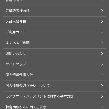
ご購読者様向け
返品入帖依頼
ご利用ガイド
よくあるご質問
お問い合わせ
サイトマップ
個人情報保護方針
個人情報の取り扱いについて
カスタマー・ハラスメントに対する基本方針
特定商取引法に関する表示