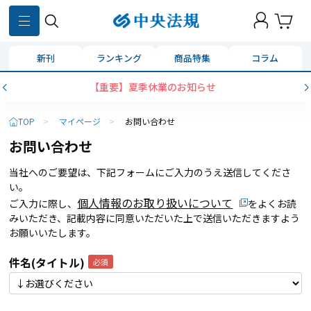
新刊
ランキング
商品特集
コラム
【重要】夏季休業のお知らせ
TOP
>
マイページ
>
お問い合わせ
お問い合わせ
当社へのご要望は、下記フォームにご入力のうえ送信してくださ
い。
個人情報のお取り扱いについて
ご入力に際し、
をよくお読
みいただき、記載内容に同意いただいた上で送信いただきますよう
お願いいたします。
件名(タイトル)