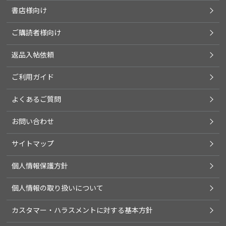
書店様向け
ご購読者様向け
返品入帖依頼
ご利用ガイド
よくあるご質問
お問い合わせ
サイトマップ
個人情報保護方針
個人情報の取り扱いについて
カスタマー・ハラスメントに対する基本方針