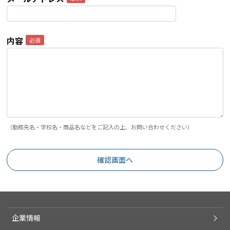
内容
（勤務先名・学校名・商品名などをご記入の上、お問い合わせください）
企業情報