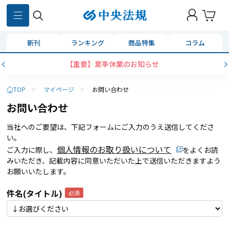
新刊
ランキング
商品特集
コラム
【重要】夏季休業のお知らせ
TOP
>
マイページ
>
お問い合わせ
お問い合わせ
当社へのご要望は、下記フォームにご入力のうえ送信してくださ
い。
個人情報のお取り扱いについて
ご入力に際し、
をよくお読
みいただき、記載内容に同意いただいた上で送信いただきますよう
お願いいたします。
件名(タイトル)