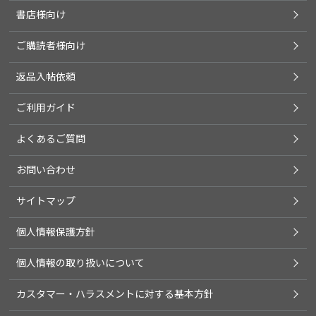
書店様向け
ご購読者様向け
返品入帖依頼
ご利用ガイド
よくあるご質問
お問い合わせ
サイトマップ
個人情報保護方針
個人情報の取り扱いについて
カスタマー・ハラスメントに対する基本方針