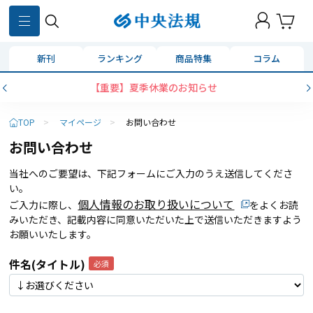
新刊
ランキング
商品特集
コラム
【重要】夏季休業のお知らせ
TOP
>
マイページ
>
お問い合わせ
お問い合わせ
当社へのご要望は、下記フォームにご入力のうえ送信してくださ
い。
個人情報のお取り扱いについて
ご入力に際し、
をよくお読
みいただき、記載内容に同意いただいた上で送信いただきますよう
お願いいたします。
件名(タイトル)