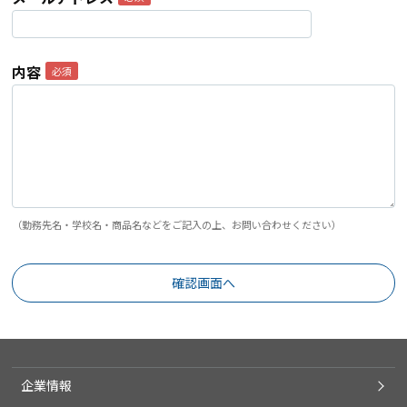
内容
（勤務先名・学校名・商品名などをご記入の上、お問い合わせください）
企業情報