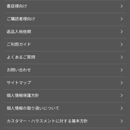
書店様向け
ご購読者様向け
返品入帖依頼
ご利用ガイド
よくあるご質問
お問い合わせ
サイトマップ
個人情報保護方針
個人情報の取り扱いについて
カスタマー・ハラスメントに対する基本方針