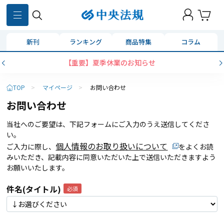
新刊
ランキング
商品特集
コラム
【重要】夏季休業のお知らせ
TOP
>
マイページ
>
お問い合わせ
お問い合わせ
当社へのご要望は、下記フォームにご入力のうえ送信してくださ
い。
個人情報のお取り扱いについて
ご入力に際し、
をよくお読
みいただき、記載内容に同意いただいた上で送信いただきますよう
お願いいたします。
件名(タイトル)