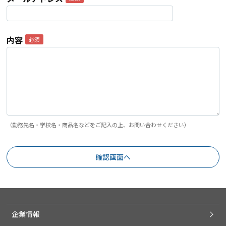
内容
（勤務先名・学校名・商品名などをご記入の上、お問い合わせください）
企業情報