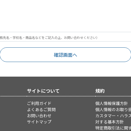
務先名・学校名・商品名などをご記入の上、お問い合わせください）
サイトについて
規約
ご利用ガイド
個人情報保護方針
よくあるご質問
個人情報のお取り
お問い合わせ
カスタマー・ハラ
サイトマップ
対する基本方針
特定商取引法に関