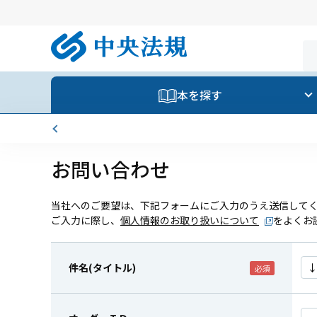
本を探す
お問い合わせ
当社へのご要望は、下記フォームにご入力のうえ送信して
ご入力に際し、
個人情報のお取り扱いについて
をよくお
件名(タイトル)