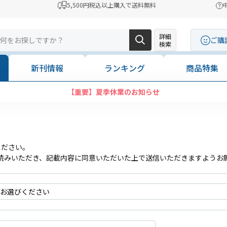
5,500円税込以上購入で送料無料
詳細
ご購
検索
新刊情報
ランキング
商品特集
【重要】夏季休業のお知らせ
ください。
読みいただき、記載内容に同意いただいた上で送信いただきますようお