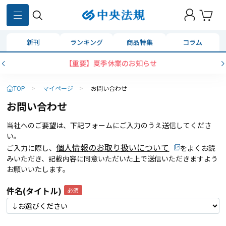
新刊
ランキング
商品特集
コラム
【重要】夏季休業のお知らせ
TOP
>
マイページ
>
お問い合わせ
お問い合わせ
当社へのご要望は、下記フォームにご入力のうえ送信してくださ
い。
個人情報のお取り扱いについて
ご入力に際し、
をよくお読
みいただき、記載内容に同意いただいた上で送信いただきますよう
お願いいたします。
件名(タイトル)