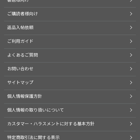
ご購読者様向け
返品入帖依頼
ご利用ガイド
よくあるご質問
お問い合わせ
サイトマップ
個人情報保護方針
個人情報の取り扱いについて
カスタマー・ハラスメントに対する基本方針
特定商取引法に関する表示