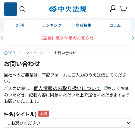
新刊
ランキング
商品特集
コラム
【重要】夏季休業のお知らせ
TOP
>
マイページ
>
お問い合わせ
お問い合わせ
当社へのご要望は、下記フォームにご入力のうえ送信してくださ
い。
個人情報のお取り扱いについて
ご入力に際し、
をよくお読
みいただき、記載内容に同意いただいた上で送信いただきますよう
お願いいたします。
件名(タイトル)