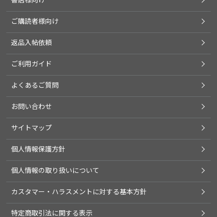
ご購読者様向け
返品入帖依頼
ご利用ガイド
よくあるご質問
お問い合わせ
サイトマップ
個人情報保護方針
個人情報の取り扱いについて
カスタマー・ハラスメントに対する基本方針
特定商取引法に関する表示