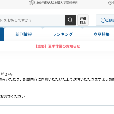
5,500円税込以上購入で送料無料
詳細
ご購
検索
新刊情報
ランキング
商品特集
【重要】夏季休業のお知らせ
ください。
読みいただき、記載内容に同意いただいた上で送信いただきますようお