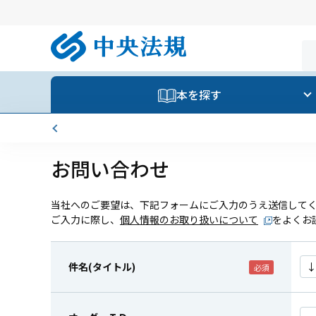
本を探す
お問い合わせ
当社へのご要望は、下記フォームにご入力のうえ送信して
ご入力に際し、
個人情報のお取り扱いについて
をよくお
件名(タイトル)