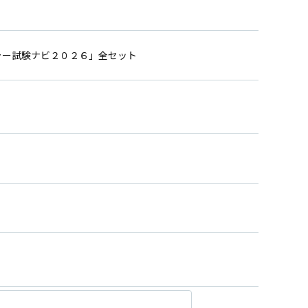
ャー試験ナビ２０２６」全セット