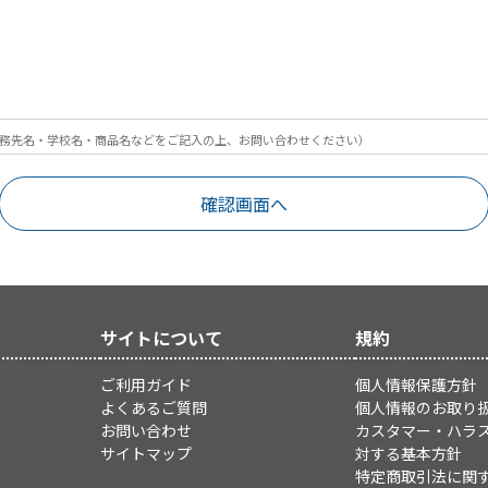
務先名・学校名・商品名などをご記入の上、お問い合わせください）
サイトについて
規約
ご利用ガイド
個人情報保護方針
よくあるご質問
個人情報のお取り
お問い合わせ
カスタマー・ハラ
サイトマップ
対する基本方針
特定商取引法に関