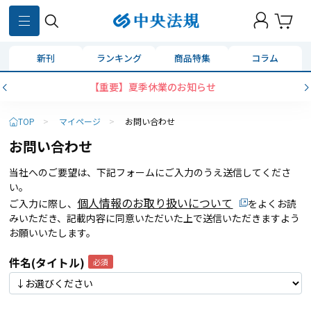
新刊
ランキング
商品特集
コラム
【重要】夏季休業のお知らせ
TOP
>
マイページ
>
お問い合わせ
お問い合わせ
当社へのご要望は、下記フォームにご入力のうえ送信してくださ
い。
個人情報のお取り扱いについて
ご入力に際し、
をよくお読
みいただき、記載内容に同意いただいた上で送信いただきますよう
お願いいたします。
件名(タイトル)