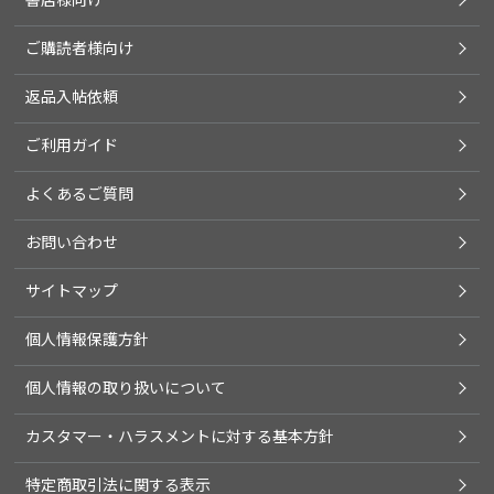
ご購読者様向け
返品入帖依頼
ご利用ガイド
よくあるご質問
お問い合わせ
サイトマップ
個人情報保護方針
個人情報の取り扱いについて
カスタマー・ハラスメントに対する基本方針
特定商取引法に関する表示