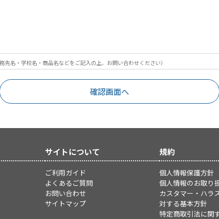
務先名・学校名・商品名などをご記入の上、お問い合わせください）
サイトについて
規約
ご利用ガイド
個人情報保護方針
よくあるご質問
個人情報のお取り
お問い合わせ
カスタマー・ハラ
サイトマップ
対する基本方針
特定商取引法に関