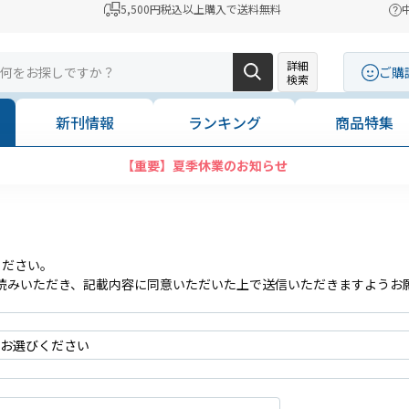
5,500円税込以上購入で送料無料
詳細
ご購
検索
新刊情報
ランキング
商品特集
【重要】夏季休業のお知らせ
ください。
読みいただき、記載内容に同意いただいた上で送信いただきますようお