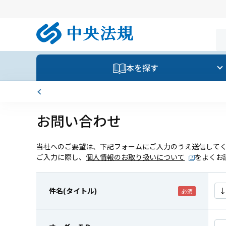
本を探す
お問い合わせ
当社へのご要望は、下記フォームにご入力のうえ送信して
ご入力に際し、
個人情報のお取り扱いについて
をよくお
件名(タイトル)