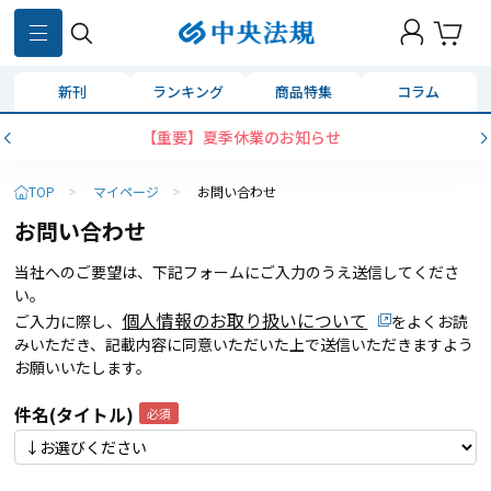
新刊
ランキング
商品特集
コラム
【重要】夏季休業のお知らせ
TOP
>
マイページ
>
お問い合わせ
お問い合わせ
当社へのご要望は、下記フォームにご入力のうえ送信してくださ
い。
個人情報のお取り扱いについて
ご入力に際し、
をよくお読
みいただき、記載内容に同意いただいた上で送信いただきますよう
お願いいたします。
件名(タイトル)