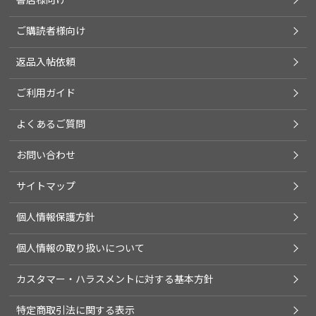
ご購読者様向け
返品入帖依頼
ご利用ガイド
よくあるご質問
お問い合わせ
サイトマップ
個人情報保護方針
個人情報の取り扱いについて
カスタマー・ハラスメントに対する基本方針
特定商取引法に関する表示