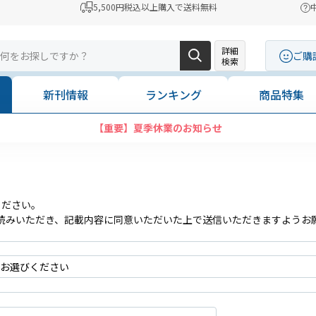
5,500円税込以上購入で送料無料
詳細
ご購
検索
新刊情報
ランキング
商品特集
【重要】夏季休業のお知らせ
ください。
読みいただき、記載内容に同意いただいた上で送信いただきますようお