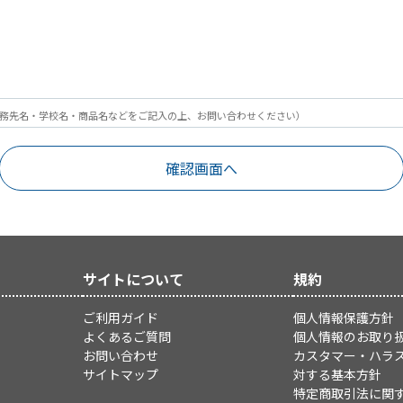
務先名・学校名・商品名などをご記入の上、お問い合わせください）
サイトについて
規約
ご利用ガイド
個人情報保護方針
よくあるご質問
個人情報のお取り
お問い合わせ
カスタマー・ハラ
サイトマップ
対する基本方針
特定商取引法に関