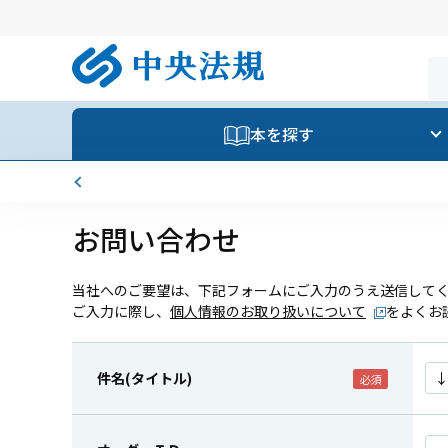
本を探す
お問い合わせ
当社へのご要望は、下記フォームにご入力のうえ送信して
ご入力に際し、
個人情報のお取り扱いについて
をよくお
件名(タイトル)