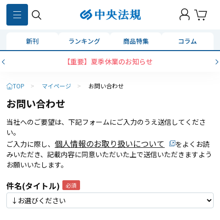
新刊
ランキング
商品特集
コラム
【重要】夏季休業のお知らせ
TOP
>
マイページ
>
お問い合わせ
お問い合わせ
当社へのご要望は、下記フォームにご入力のうえ送信してくださ
い。
個人情報のお取り扱いについて
ご入力に際し、
をよくお読
みいただき、記載内容に同意いただいた上で送信いただきますよう
お願いいたします。
件名(タイトル)