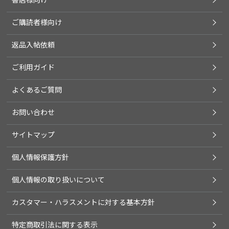
ご購読者様向け
返品入帖依頼
ご利用ガイド
よくあるご質問
お問い合わせ
サイトマップ
個人情報保護方針
個人情報の取り扱いについて
カスタマー・ハラスメントに対する基本方針
特定商取引法に関する表示