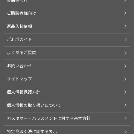
ご購読者様向け
返品入帖依頼
ご利用ガイド
よくあるご質問
お問い合わせ
サイトマップ
個人情報保護方針
個人情報の取り扱いについて
カスタマー・ハラスメントに対する基本方針
特定商取引法に関する表示