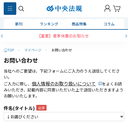
新刊
ランキング
商品特集
コラム
【重要】夏季休業のお知らせ
TOP
>
マイページ
>
お問い合わせ
お問い合わせ
当社へのご要望は、下記フォームにご入力のうえ送信してくださ
い。
個人情報のお取り扱いについて
ご入力に際し、
をよくお読
みいただき、記載内容に同意いただいた上で送信いただきますよう
お願いいたします。
件名(タイトル)