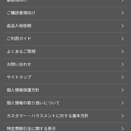
ご購読者様向け
返品入帖依頼
ご利用ガイド
よくあるご質問
お問い合わせ
サイトマップ
個人情報保護方針
個人情報の取り扱いについて
カスタマー・ハラスメントに対する基本方針
特定商取引法に関する表示