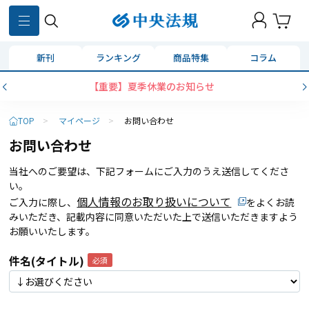
新刊
ランキング
商品特集
コラム
【重要】夏季休業のお知らせ
TOP
>
マイページ
>
お問い合わせ
お問い合わせ
当社へのご要望は、下記フォームにご入力のうえ送信してくださ
い。
個人情報のお取り扱いについて
ご入力に際し、
をよくお読
みいただき、記載内容に同意いただいた上で送信いただきますよう
お願いいたします。
件名(タイトル)