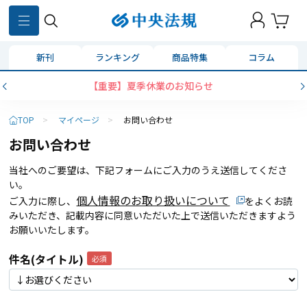
新刊
ランキング
商品特集
コラム
【重要】夏季休業のお知らせ
TOP
>
マイページ
>
お問い合わせ
お問い合わせ
当社へのご要望は、下記フォームにご入力のうえ送信してくださ
い。
個人情報のお取り扱いについて
ご入力に際し、
をよくお読
みいただき、記載内容に同意いただいた上で送信いただきますよう
お願いいたします。
件名(タイトル)