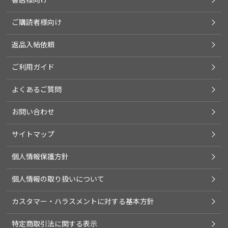
ご購読者様向け
返品入帖依頼
ご利用ガイド
よくあるご質問
お問い合わせ
サイトマップ
個人情報保護方針
個人情報の取り扱いについて
カスタマー・ハラスメントに対する基本方針
特定商取引法に関する表示