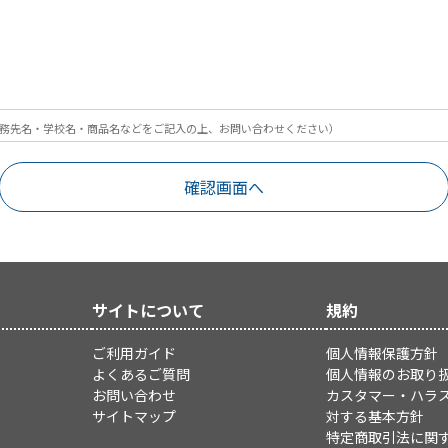
務先名・学校名・商品名などをご記入の上、お問い合わせください）
サイトについて
規約
ご利用ガイド
個人情報保護方針
よくあるご質問
個人情報のお取り
お問い合わせ
カスタマー・ハラ
サイトマップ
対する基本方針
特定商取引法に関