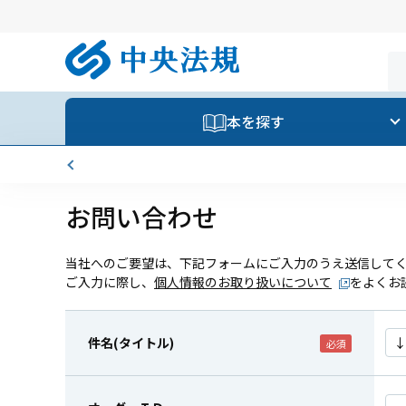
本を探す
お問い合わせ
当社へのご要望は、下記フォームにご入力のうえ送信して
ご入力に際し、
個人情報のお取り扱いについて
をよくお
件名(タイトル)