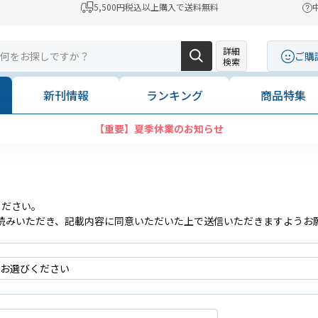
5,500円税込以上購入で送料無料
詳細
ご購
検索
新刊情報
ランキング
商品特集
【重要】夏季休業のお知らせ
ください。
読みいただき、記載内容に同意いただいた上で送信いただきますようお