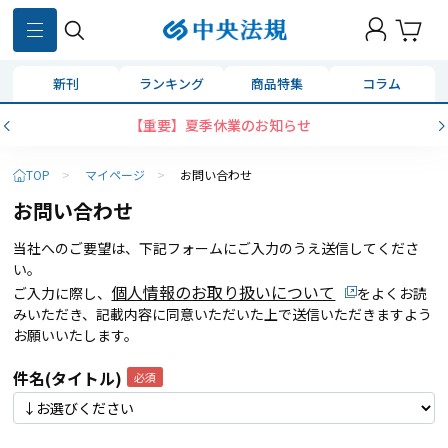
新刊
ランキング
商品特集
コラム
【重要】夏季休業のお知らせ
TOP
>
マイページ
>
お問い合わせ
お問い合わせ
当社へのご要望は、下記フォームにご入力のうえ送信してくださ
い。
個人情報のお取り扱いについて
ご入力に際し、
をよくお読
みいただき、記載内容に同意いただいた上で送信いただきますよう
お願いいたします。
件名(タイトル)