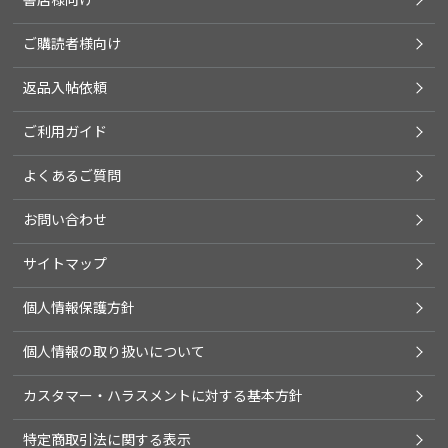
ご購読者様向け
返品入帖依頼
ご利用ガイド
よくあるご質問
お問い合わせ
サイトマップ
個人情報保護方針
個人情報の取り扱いについて
カスタマー・ハラスメントに対する基本方針
特定商取引法に関する表示