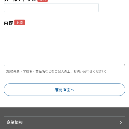
内容
（勤務先名・学校名・商品名などをご記入の上、お問い合わせください）
企業情報