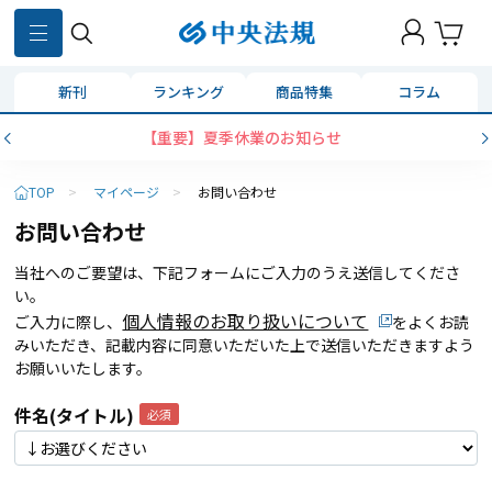
新刊
ランキング
商品特集
コラム
【重要】夏季休業のお知らせ
TOP
>
マイページ
>
お問い合わせ
お問い合わせ
当社へのご要望は、下記フォームにご入力のうえ送信してくださ
い。
個人情報のお取り扱いについて
ご入力に際し、
をよくお読
みいただき、記載内容に同意いただいた上で送信いただきますよう
お願いいたします。
件名(タイトル)