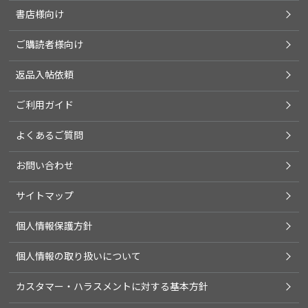
書店様向け
ご購読者様向け
返品入帖依頼
ご利用ガイド
よくあるご質問
お問い合わせ
サイトマップ
個人情報保護方針
個人情報の取り扱いについて
カスタマー・ハラスメントに対する基本方針