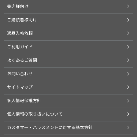
書店様向け
ご購読者様向け
返品入帖依頼
ご利用ガイド
よくあるご質問
お問い合わせ
サイトマップ
個人情報保護方針
個人情報の取り扱いについて
カスタマー・ハラスメントに対する基本方針