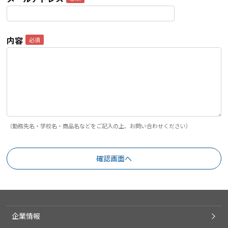
内容
（勤務先名・学校名・商品名などをご記入の上、お問い合わせください）
企業情報