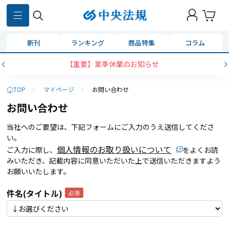
新刊
ランキング
商品特集
コラム
【重要】夏季休業のお知らせ
TOP
>
マイページ
>
お問い合わせ
お問い合わせ
当社へのご要望は、下記フォームにご入力のうえ送信してくださ
い。
個人情報のお取り扱いについて
ご入力に際し、
をよくお読
みいただき、記載内容に同意いただいた上で送信いただきますよう
お願いいたします。
件名(タイトル)