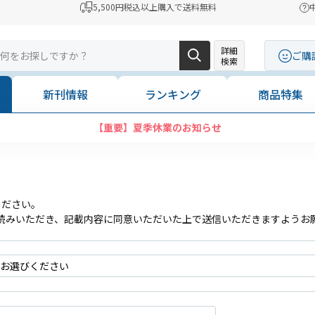
5,500円税込以上購入で送料無料
詳細
ご購
検索
新刊情報
ランキング
商品特集
【重要】夏季休業のお知らせ
ください。
読みいただき、記載内容に同意いただいた上で送信いただきますようお