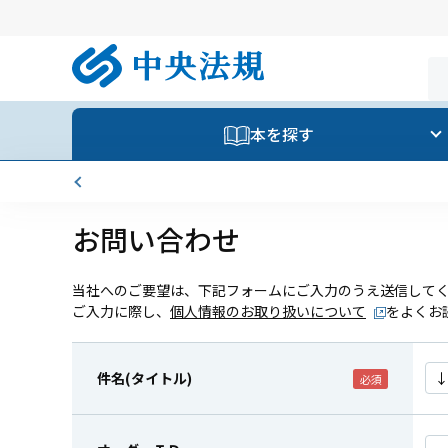
本を探す
お問い合わせ
当社へのご要望は、下記フォームにご入力のうえ送信して
ご入力に際し、
個人情報のお取り扱いについて
をよくお
件名(タイトル)