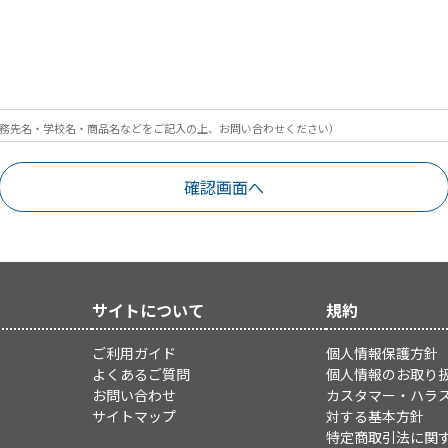
務先名・学校名・商品名などをご記入の上、お問い合わせください）
サイトについて
規約
ご利用ガイド
個人情報保護方針
よくあるご質問
個人情報のお取り
お問い合わせ
カスタマー・ハラ
サイトマップ
対する基本方針
特定商取引法に関