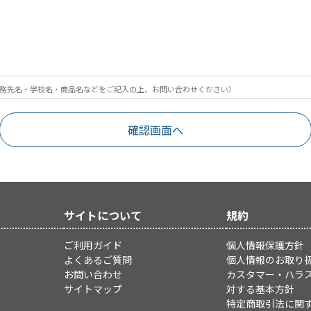
務先名・学校名・商品名などをご記入の上、お問い合わせください）
サイトについて
規約
ご利用ガイド
個人情報保護方針
よくあるご質問
個人情報のお取り
お問い合わせ
カスタマー・ハラ
サイトマップ
対する基本方針
特定商取引法に関