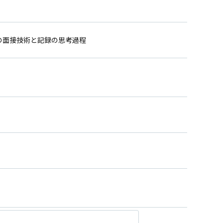
の面接技術と記録の思考過程