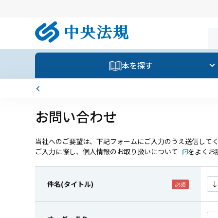
本を探す
お問い合わせ
当社へのご要望は、下記フォームにご入力のうえ送信して
ご入力に際し、
個人情報のお取り扱いについて
をよくお
件名(タイトル)