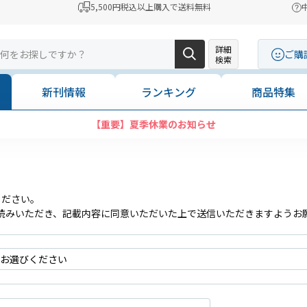
5,500円税込以上購入で送料無料
詳細
ご購
検索
新刊情報
ランキング
商品特集
【重要】夏季休業のお知らせ
ください。
読みいただき、記載内容に同意いただいた上で送信いただきますようお