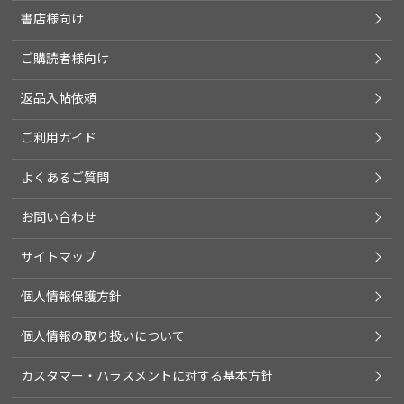
書店様向け
ご購読者様向け
返品入帖依頼
ご利用ガイド
よくあるご質問
お問い合わせ
サイトマップ
個人情報保護方針
個人情報の取り扱いについて
カスタマー・ハラスメントに対する基本方針