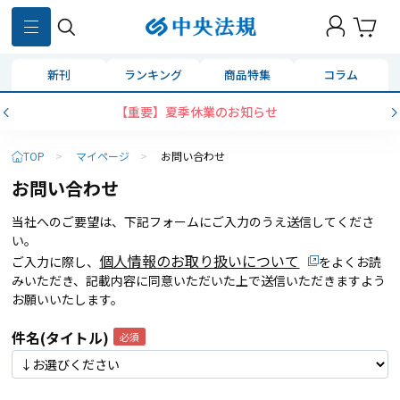
新刊
ランキング
商品特集
コラム
【重要】夏季休業のお知らせ
TOP
>
マイページ
>
お問い合わせ
お問い合わせ
当社へのご要望は、下記フォームにご入力のうえ送信してくださ
い。
個人情報のお取り扱いについて
ご入力に際し、
をよくお読
みいただき、記載内容に同意いただいた上で送信いただきますよう
お願いいたします。
件名(タイトル)