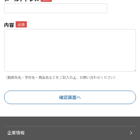
内容
（勤務先名・学校名・商品名などをご記入の上、お問い合わせください）
企業情報