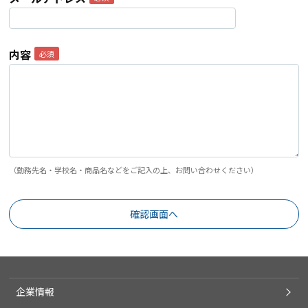
内容
（勤務先名・学校名・商品名などをご記入の上、お問い合わせください）
企業情報