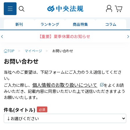
新刊
ランキング
商品特集
コラム
【重要】夏季休業のお知らせ
TOP
>
マイページ
>
お問い合わせ
お問い合わせ
当社へのご要望は、下記フォームにご入力のうえ送信してくださ
い。
個人情報のお取り扱いについて
ご入力に際し、
をよくお読
みいただき、記載内容に同意いただいた上で送信いただきますよう
お願いいたします。
件名(タイトル)