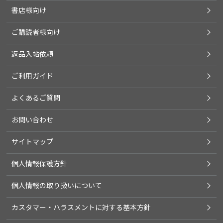
書店様向け
ご購読者様向け
返品入帖依頼
ご利用ガイド
よくあるご質問
お問い合わせ
サイトマップ
個人情報保護方針
個人情報の取り扱いについて
カスタマー・ハラスメントに対する基本方針