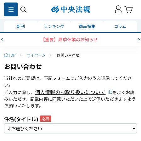
新刊
ランキング
商品特集
コラム
【重要】夏季休業のお知らせ
TOP
>
マイページ
>
お問い合わせ
お問い合わせ
当社へのご要望は、下記フォームにご入力のうえ送信してくださ
い。
個人情報のお取り扱いについて
ご入力に際し、
をよくお読
みいただき、記載内容に同意いただいた上で送信いただきますよう
お願いいたします。
件名(タイトル)