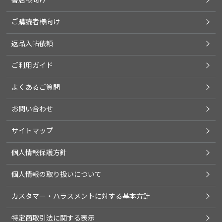
ご購読者様向け
返品入帖依頼
ご利用ガイド
よくあるご質問
お問い合わせ
サイトマップ
個人情報保護方針
個人情報の取り扱いについて
カスタマー・ハラスメントに対する基本方針
特定商取引法に関する表示