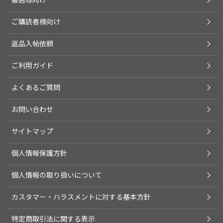
ご購読者様向け
返品入帖依頼
ご利用ガイド
よくあるご質問
お問い合わせ
サイトマップ
個人情報保護方針
個人情報の取り扱いについて
カスタマー・ハラスメントに対する基本方針
特定商取引法に関する表示