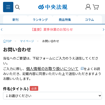
新刊
ランキング
商品特集
コラム
【重要】夏季休業のお知らせ
TOP
>
マイページ
>
お問い合わせ
お問い合わせ
当社へのご要望は、下記フォームにご入力のうえ送信してくださ
い。
個人情報のお取り扱いについて
ご入力に際し、
をよくお読
みいただき、記載内容に同意いただいた上で送信いただきますよう
お願いいたします。
件名(タイトル)