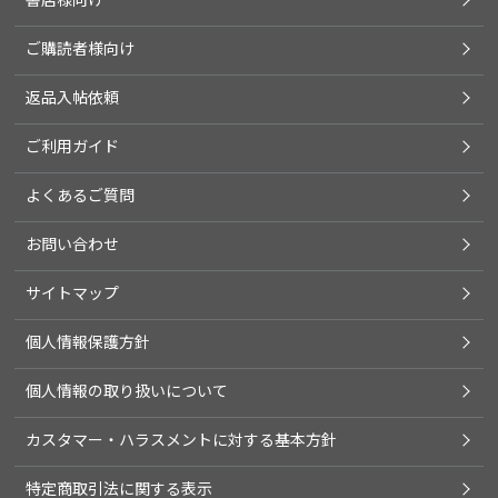
ご購読者様向け
返品入帖依頼
ご利用ガイド
よくあるご質問
お問い合わせ
サイトマップ
個人情報保護方針
個人情報の取り扱いについて
カスタマー・ハラスメントに対する基本方針
特定商取引法に関する表示