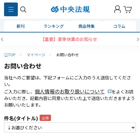
新刊
ランキング
商品特集
コラム
【重要】夏季休業のお知らせ
TOP
>
マイページ
>
お問い合わせ
お問い合わせ
当社へのご要望は、下記フォームにご入力のうえ送信してくださ
い。
個人情報のお取り扱いについて
ご入力に際し、
をよくお読
みいただき、記載内容に同意いただいた上で送信いただきますよう
お願いいたします。
件名(タイトル)